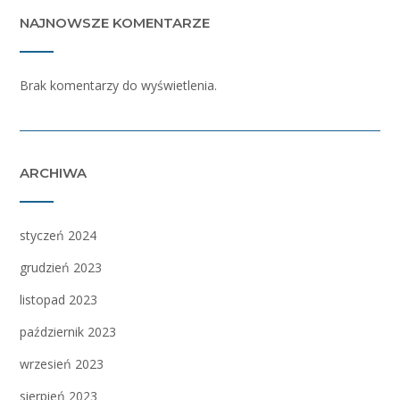
NAJNOWSZE KOMENTARZE
Brak komentarzy do wyświetlenia.
ARCHIWA
styczeń 2024
grudzień 2023
listopad 2023
październik 2023
wrzesień 2023
sierpień 2023