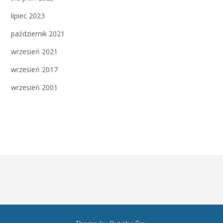
lipiec 2023
październik 2021
wrzesień 2021
wrzesień 2017
wrzesień 2001