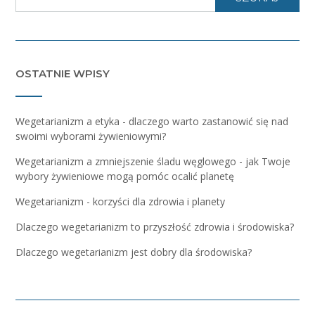
OSTATNIE WPISY
Wegetarianizm a etyka - dlaczego warto zastanowić się nad
swoimi wyborami żywieniowymi?
Wegetarianizm a zmniejszenie śladu węglowego - jak Twoje
wybory żywieniowe mogą pomóc ocalić planetę
Wegetarianizm - korzyści dla zdrowia i planety
Dlaczego wegetarianizm to przyszłość zdrowia i środowiska?
Dlaczego wegetarianizm jest dobry dla środowiska?