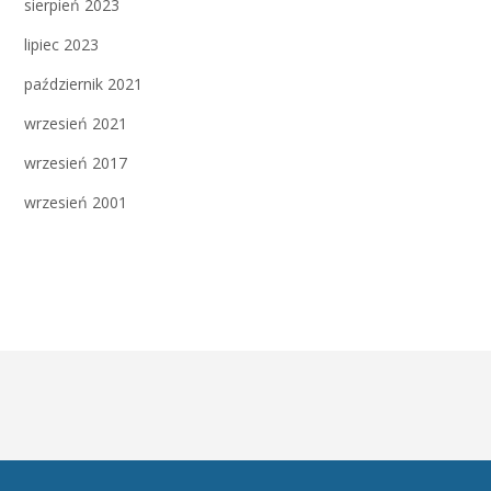
sierpień 2023
lipiec 2023
październik 2021
wrzesień 2021
wrzesień 2017
wrzesień 2001