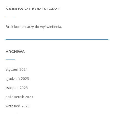
NAJNOWSZE KOMENTARZE
Brak komentarzy do wyświetlenia.
ARCHIWA
styczeń 2024
grudzień 2023
listopad 2023
październik 2023
wrzesień 2023