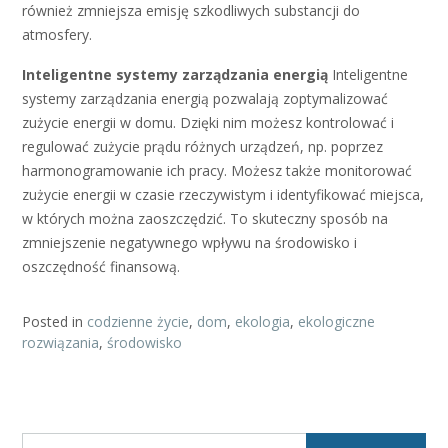
również zmniejsza emisję szkodliwych substancji do
atmosfery.
Inteligentne systemy zarządzania energią
Inteligentne
systemy zarządzania energią pozwalają zoptymalizować
zużycie energii w domu. Dzięki nim możesz kontrolować i
regulować zużycie prądu różnych urządzeń, np. poprzez
harmonogramowanie ich pracy. Możesz także monitorować
zużycie energii w czasie rzeczywistym i identyfikować miejsca,
w których można zaoszczędzić. To skuteczny sposób na
zmniejszenie negatywnego wpływu na środowisko i
oszczędność finansową.
Posted in
codzienne życie
,
dom
,
ekologia
,
ekologiczne
rozwiązania
,
środowisko