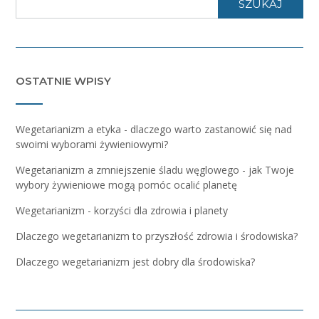
SZUKAJ
OSTATNIE WPISY
Wegetarianizm a etyka - dlaczego warto zastanowić się nad
swoimi wyborami żywieniowymi?
Wegetarianizm a zmniejszenie śladu węglowego - jak Twoje
wybory żywieniowe mogą pomóc ocalić planetę
Wegetarianizm - korzyści dla zdrowia i planety
Dlaczego wegetarianizm to przyszłość zdrowia i środowiska?
Dlaczego wegetarianizm jest dobry dla środowiska?