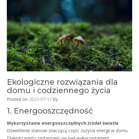
Ekologiczne rozwiązania dla
domu i codziennego życia
Posted on
2023-07-17
by
1. Energooszczędność
Wykorzystanie energooszczędnych źródeł światła
Oświetlenie stanowi znaczącą część zużycia energii w domu.
Dlatego warto zastanowić się nad wykorzystaniem