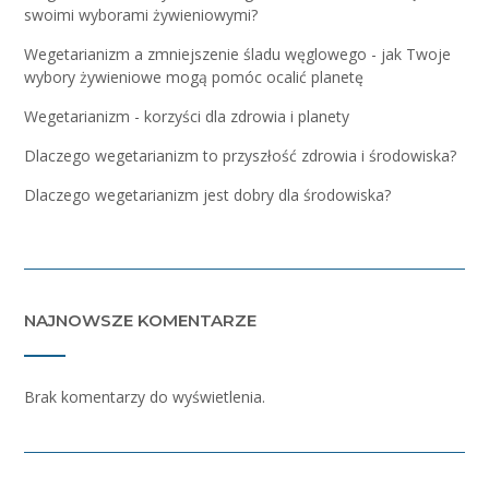
swoimi wyborami żywieniowymi?
Wegetarianizm a zmniejszenie śladu węglowego - jak Twoje
wybory żywieniowe mogą pomóc ocalić planetę
Wegetarianizm - korzyści dla zdrowia i planety
Dlaczego wegetarianizm to przyszłość zdrowia i środowiska?
Dlaczego wegetarianizm jest dobry dla środowiska?
NAJNOWSZE KOMENTARZE
Brak komentarzy do wyświetlenia.