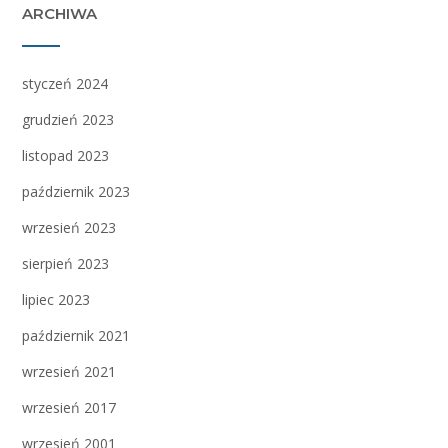
ARCHIWA
styczeń 2024
grudzień 2023
listopad 2023
październik 2023
wrzesień 2023
sierpień 2023
lipiec 2023
październik 2021
wrzesień 2021
wrzesień 2017
wrzesień 2001