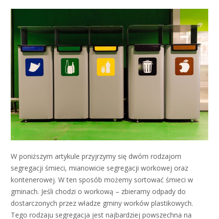
W poniższym artykule przyjrzymy się dwóm rodzajom
segregacji śmieci, mianowicie segregacji workowej oraz
kontenerowej. W ten sposób możemy sortować śmieci w
gminach. Jeśli chodzi o workową – zbieramy odpady do
dostarczonych przez władze gminy worków plastikowych.
Tego rodzaju segregacja jest najbardziej powszechna na