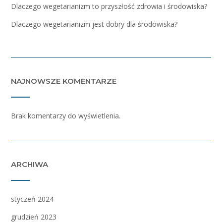
Dlaczego wegetarianizm to przyszłość zdrowia i środowiska?
Dlaczego wegetarianizm jest dobry dla środowiska?
NAJNOWSZE KOMENTARZE
Brak komentarzy do wyświetlenia.
ARCHIWA
styczeń 2024
grudzień 2023