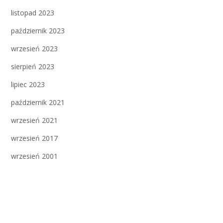
listopad 2023
październik 2023
wrzesień 2023
sierpień 2023
lipiec 2023
październik 2021
wrzesień 2021
wrzesień 2017
wrzesień 2001