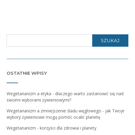
SZUKAJ
OSTATNIE WPISY
Wegetarianizm a etyka - dlaczego warto zastanowić się nad
swoimi wyborami żywieniowymi?
Wegetarianizm a zmniejszenie śladu węglowego - jak Twoje
wybory żywieniowe mogą pomóc ocalić planetę
Wegetarianizm - korzyści dla zdrowia i planety